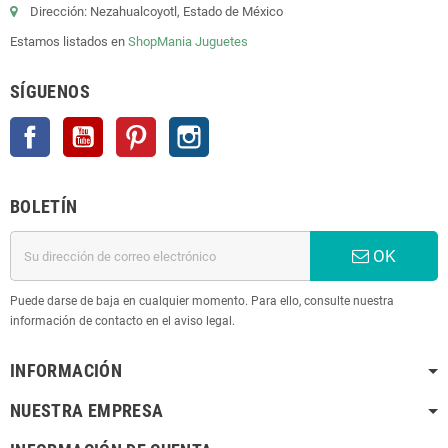
Dirección: Nezahualcoyotl, Estado de México
Estamos listados en
ShopMania
Juguetes
SÍGUENOS
Facebook
YouTube
Pinterest
Instagram
BOLETÍN
OK
Puede darse de baja en cualquier momento. Para ello, consulte nuestra
información de contacto en el aviso legal.
INFORMACIÓN
NUESTRA EMPRESA