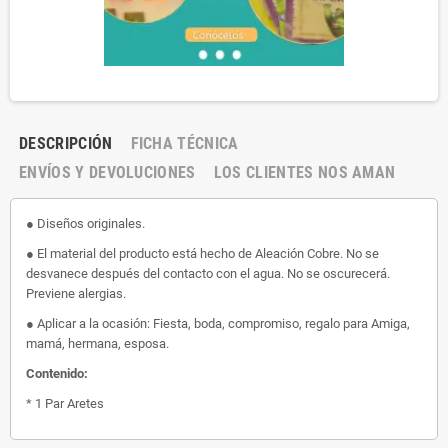
DESCRIPCIÓN
FICHA TÉCNICA
ENVÍOS Y DEVOLUCIONES
LOS CLIENTES NOS AMAN
● Diseños originales.
● El material del producto está hecho de Aleación Cobre. No se
desvanece después del contacto con el agua. No se oscurecerá.
Previene alergias.
● Aplicar a la ocasión: Fiesta, boda, compromiso, regalo para Amiga,
mamá, hermana, esposa.
Contenido:
* 1 Par Aretes