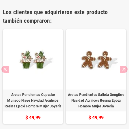
Los clientes que adquirieron este producto
también compraron:
Aretes Pendientes Cupcake
Aretes Pendientes Galleta Gengibre
Muñeco Nieve Navidad Acrílicos
Navidad Acrílicos Resina Epoxi
Resina Epoxi Hombre Mujer Joyería
Hombre Mujer Joyería
$ 49,99
$ 49,99