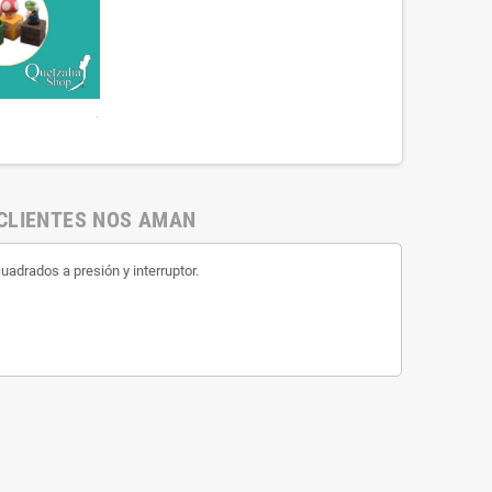
.
CLIENTES NOS AMAN
uadrados a presión y interruptor.