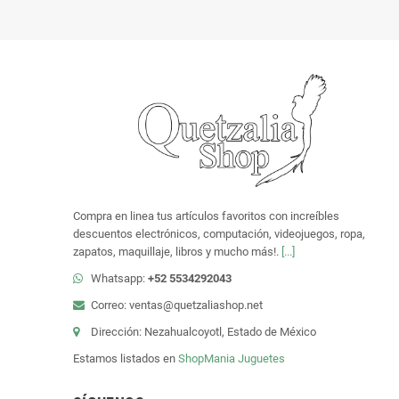
Compra en linea tus artículos favoritos con increíbles
descuentos electrónicos, computación, videojuegos, ropa,
zapatos, maquillaje, libros y mucho más!.
[...]
Whatsapp:
+52 5534292043
Correo: ventas@quetzaliashop.net
Dirección: Nezahualcoyotl, Estado de México
Estamos listados en
ShopMania
Juguetes