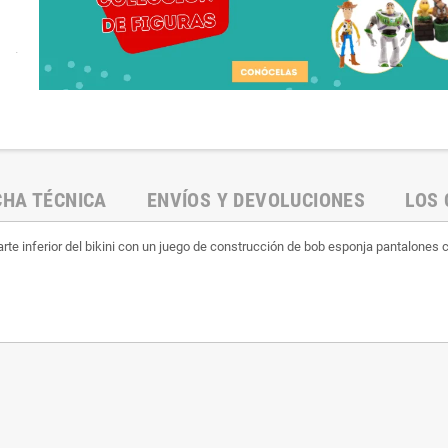
.
CHA TÉCNICA
ENVÍOS Y DEVOLUCIONES
LOS 
arte inferior del bikini con un juego de construcción de bob esponja pantalones c