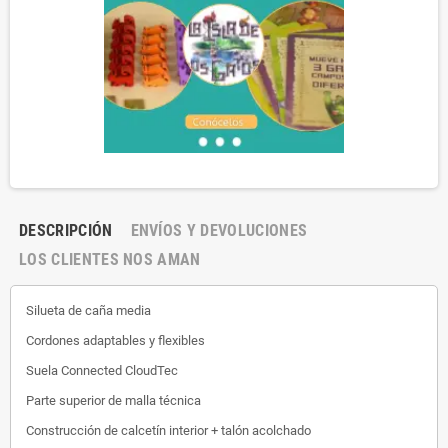
DESCRIPCIÓN
ENVÍOS Y DEVOLUCIONES
LOS CLIENTES NOS AMAN
Silueta de caña media
Cordones adaptables y flexibles
Suela Connected CloudTec
Parte superior de malla técnica
Construcción de calcetín interior + talón acolchado