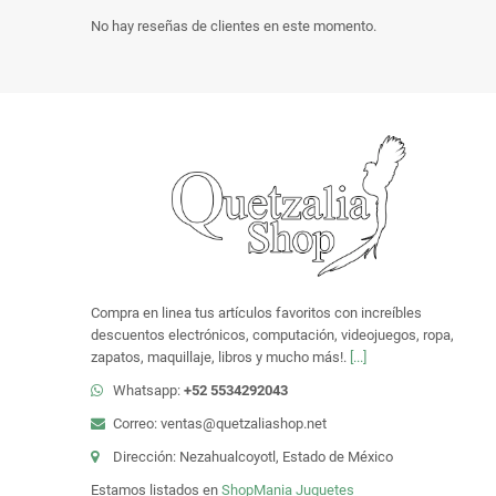
No hay reseñas de clientes en este momento.
Compra en linea tus artículos favoritos con increíbles
descuentos electrónicos, computación, videojuegos, ropa,
zapatos, maquillaje, libros y mucho más!.
[...]
Whatsapp:
+52 5534292043
Correo: ventas@quetzaliashop.net
Dirección: Nezahualcoyotl, Estado de México
Estamos listados en
ShopMania
Juguetes