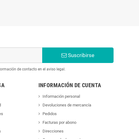
Suscribirse
ormación de contacto en el aviso legal.
SA
INFORMACIÓN DE CUENTA
Información personal
d
Devoluciones de mercancía
es
Pedidos
Facturas por abono
s
Direcciones