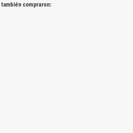
o también compraron: