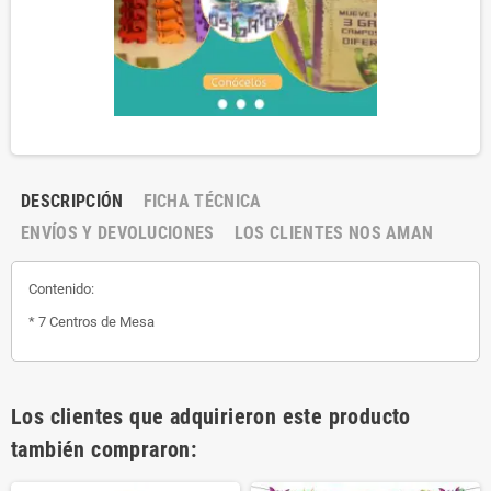
DESCRIPCIÓN
FICHA TÉCNICA
ENVÍOS Y DEVOLUCIONES
LOS CLIENTES NOS AMAN
Contenido:
* 7 Centros de Mesa
Los clientes que adquirieron este producto
también compraron: