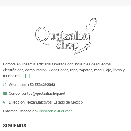
Compra en linea tus artículos favoritos con increíbles descuentos
electrónicos, computación, videojuegos, ropa, zapatos, maquillaje, libros y
mucho más!.
[...]
Whatsapp:
+52 5534292043
Correo: ventas@quetzaliashop.net
Dirección: Nezahualcoyotl, Estado de México
Estamos listados en
ShopMania
Juguetes
SÍGUENOS