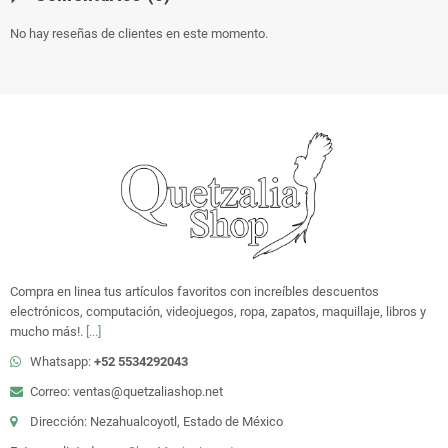
No hay reseñas de clientes en este momento.
Compra en linea tus artículos favoritos con increíbles descuentos
electrónicos, computación, videojuegos, ropa, zapatos, maquillaje, libros y
mucho más!.
[...]
Whatsapp:
+52 5534292043
Correo: ventas@quetzaliashop.net
Dirección: Nezahualcoyotl, Estado de México