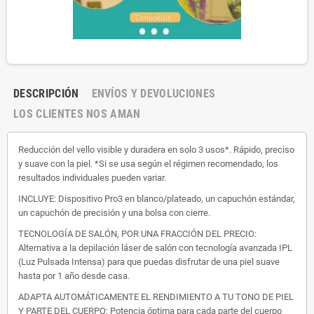
DESCRIPCIÓN
ENVÍOS Y DEVOLUCIONES
LOS CLIENTES NOS AMAN
Reducción del vello visible y duradera en solo 3 usos*. Rápido, preciso
y suave con la piel. *Si se usa según el régimen recomendado, los
resultados individuales pueden variar.
INCLUYE: Dispositivo Pro3 en blanco/plateado, un capuchón estándar,
un capuchón de precisión y una bolsa con cierre.
TECNOLOGÍA DE SALÓN, POR UNA FRACCIÓN DEL PRECIO:
Alternativa a la depilación láser de salón con tecnología avanzada IPL
(Luz Pulsada Intensa) para que puedas disfrutar de una piel suave
hasta por 1 año desde casa.
ADAPTA AUTOMÁTICAMENTE EL RENDIMIENTO A TU TONO DE PIEL
Y PARTE DEL CUERPO: Potencia óptima para cada parte del cuerpo