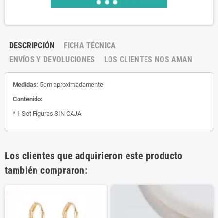
DESCRIPCIÓN
FICHA TÉCNICA
ENVÍOS Y DEVOLUCIONES
LOS CLIENTES NOS AMAN
Medidas:
5cm aproximadamente
Contenido:
* 1 Set Figuras SIN CAJA
Los clientes que adquirieron este producto
también compraron: