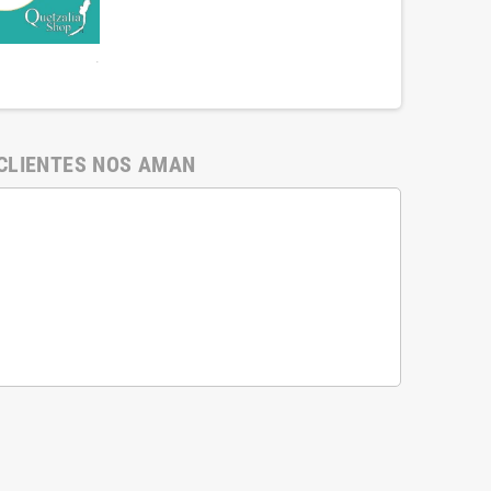
.
CLIENTES NOS AMAN