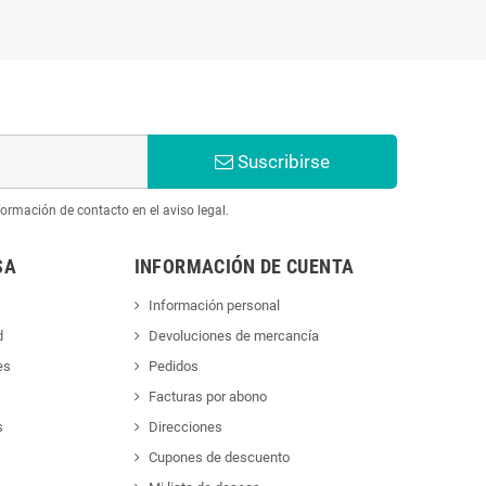
Suscribirse
ormación de contacto en el aviso legal.
SA
INFORMACIÓN DE CUENTA
Información personal
d
Devoluciones de mercancía
es
Pedidos
Facturas por abono
s
Direcciones
Cupones de descuento