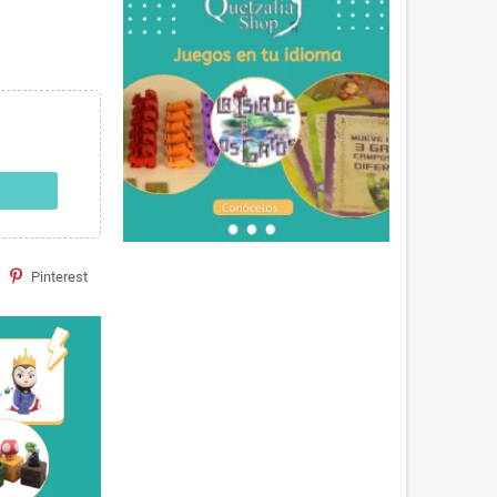
Pinterest