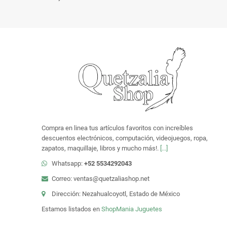
Compra en linea tus artículos favoritos con increíbles
descuentos electrónicos, computación, videojuegos, ropa,
zapatos, maquillaje, libros y mucho más!.
[...]
Whatsapp:
+52 5534292043
Correo: ventas@quetzaliashop.net
Dirección: Nezahualcoyotl, Estado de México
Estamos listados en
ShopMania
Juguetes