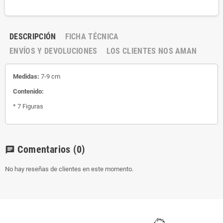
DESCRIPCIÓN
FICHA TÉCNICA
ENVÍOS Y DEVOLUCIONES
LOS CLIENTES NOS AMAN
Medidas:
7-9 cm
Contenido:
* 7 Figuras
Comentarios
(0)
chat
No hay reseñas de clientes en este momento.