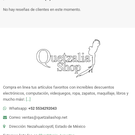
No hay reseñas de clientes en este momento.
Compra en linea tus artículos favoritos con increíbles descuentos
electrónicos, computación, videojuegos, ropa, zapatos, maquillaje, libros y
mucho más!.
[...]
Whatsapp:
+52 5534292043
Correo: ventas@quetzaliashop.net
Dirección: Nezahualcoyotl, Estado de México