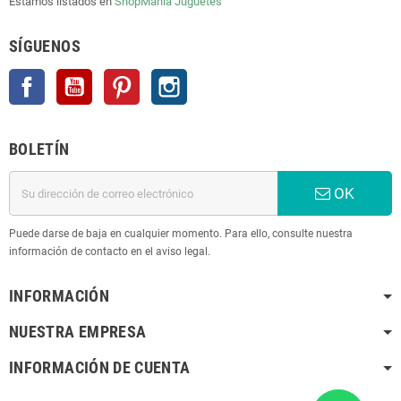
Estamos listados en
ShopMania
Juguetes
SÍGUENOS
Facebook
YouTube
Pinterest
Instagram
BOLETÍN
OK
Puede darse de baja en cualquier momento. Para ello, consulte nuestra
información de contacto en el aviso legal.
INFORMACIÓN
NUESTRA EMPRESA
INFORMACIÓN DE CUENTA