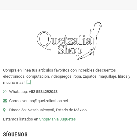
Compra en linea tus artículos favoritos con increíbles descuentos
electrónicos, computación, videojuegos, ropa, zapatos, maquillaje, libros y
mucho más!.
[...]
Whatsapp:
+52 5534292043
Correo: ventas@quetzaliashop.net
Dirección: Nezahualcoyotl, Estado de México
Estamos listados en
ShopMania
Juguetes
SÍGUENOS