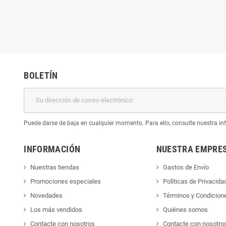
BOLETÍN
Puede darse de baja en cualquier momento. Para ello, consulte nuestra inf
INFORMACIÓN
NUESTRA EMPRE
Nuestras tiendas
Gastos de Envío
Promociones especiales
Políticas de Privacida
Novedades
Términos y Condicion
Los más vendidos
Quiénes somos
Contacte con nosotros
Contacte con nosotro