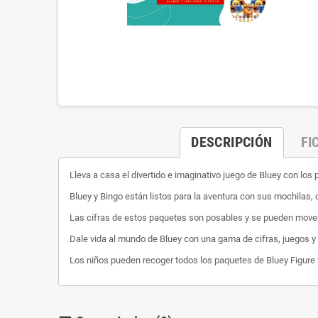
DESCRIPCIÓN
FI
Lleva a casa el divertido e imaginativo juego de Bluey con l
Bluey y Bingo están listos para la aventura con sus mochilas, 
Las cifras de estos paquetes son posables y se pueden mover 
Dale vida al mundo de Bluey con una gama de cifras, juegos y
Los niños pueden recoger todos los paquetes de Bluey Figure 