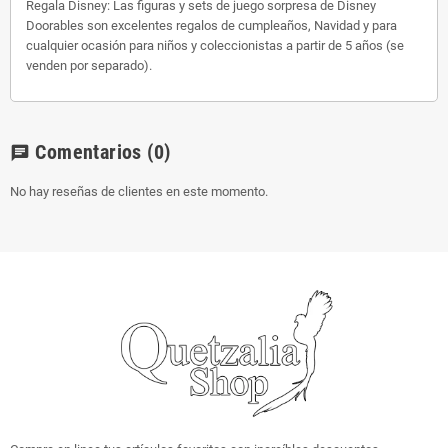
Regala Disney: Las figuras y sets de juego sorpresa de Disney
Doorables son excelentes regalos de cumpleaños, Navidad y para
cualquier ocasión para niños y coleccionistas a partir de 5 años (se
venden por separado).
Comentarios
(0)
chat
No hay reseñas de clientes en este momento.