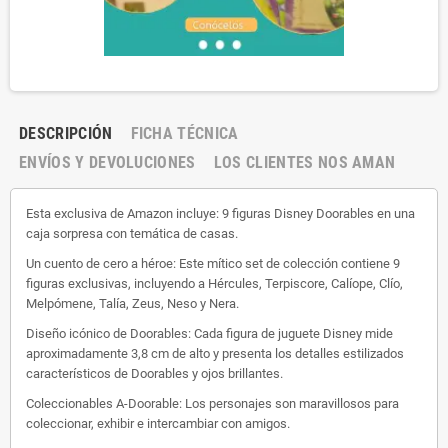
DESCRIPCIÓN
FICHA TÉCNICA
ENVÍOS Y DEVOLUCIONES
LOS CLIENTES NOS AMAN
Esta exclusiva de Amazon incluye: 9 figuras Disney Doorables en una
caja sorpresa con temática de casas.
Un cuento de cero a héroe: Este mítico set de colección contiene 9
figuras exclusivas, incluyendo a Hércules, Terpiscore, Calíope, Clío,
Melpómene, Talía, Zeus, Neso y Nera.
Diseño icónico de Doorables: Cada figura de juguete Disney mide
aproximadamente 3,8 cm de alto y presenta los detalles estilizados
característicos de Doorables y ojos brillantes.
Coleccionables A-Doorable: Los personajes son maravillosos para
coleccionar, exhibir e intercambiar con amigos.