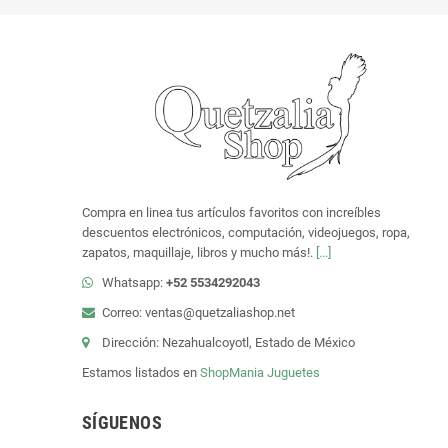
Compra en linea tus artículos favoritos con increíbles
descuentos electrónicos, computación, videojuegos, ropa,
zapatos, maquillaje, libros y mucho más!.
[...]
Whatsapp:
+52 5534292043
Correo: ventas@quetzaliashop.net
Dirección: Nezahualcoyotl, Estado de México
Estamos listados en
ShopMania
Juguetes
SÍGUENOS