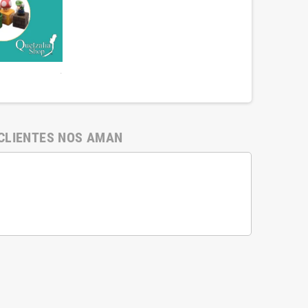
.
CLIENTES NOS AMAN