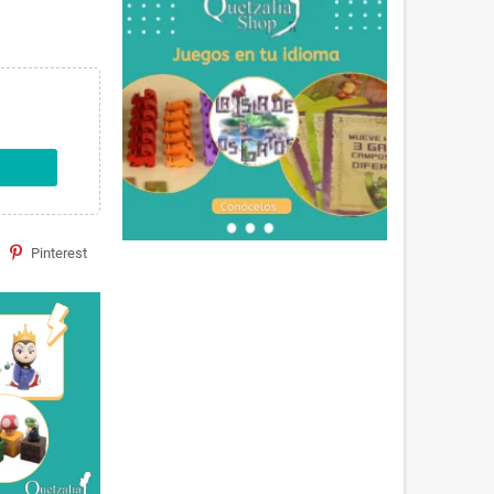
Pinterest