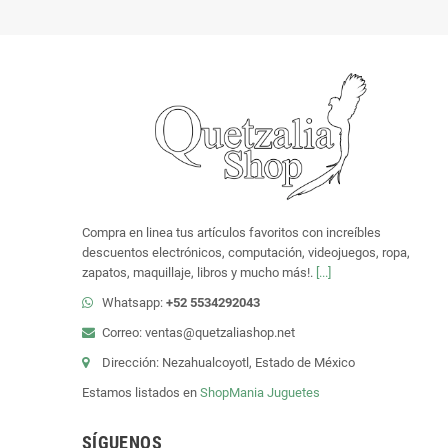
Compra en linea tus artículos favoritos con increíbles
descuentos electrónicos, computación, videojuegos, ropa,
zapatos, maquillaje, libros y mucho más!.
[...]
Whatsapp:
+52 5534292043
Correo: ventas@quetzaliashop.net
Dirección: Nezahualcoyotl, Estado de México
Estamos listados en
ShopMania
Juguetes
SÍGUENOS