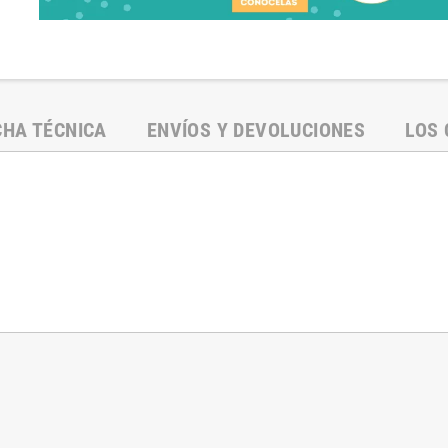
CHA TÉCNICA
ENVÍOS Y DEVOLUCIONES
LOS 