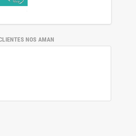
.
CLIENTES NOS AMAN