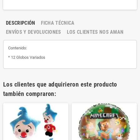
DESCRIPCIÓN
FICHA TÉCNICA
ENVÍOS Y DEVOLUCIONES
LOS CLIENTES NOS AMAN
Contenido:
* 12 Globos Variados
Los clientes que adquirieron este producto
también compraron: