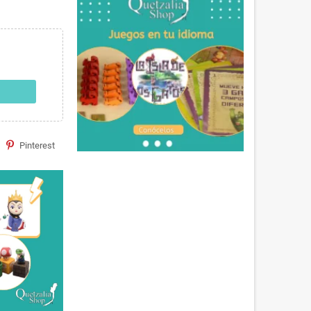
Pinterest