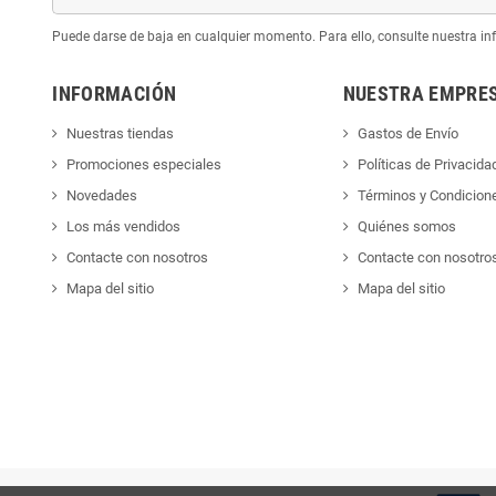
Puede darse de baja en cualquier momento. Para ello, consulte nuestra inf
INFORMACIÓN
NUESTRA EMPRE
Nuestras tiendas
Gastos de Envío
Promociones especiales
Políticas de Privacida
Novedades
Términos y Condicion
Los más vendidos
Quiénes somos
Contacte con nosotros
Contacte con nosotro
Mapa del sitio
Mapa del sitio