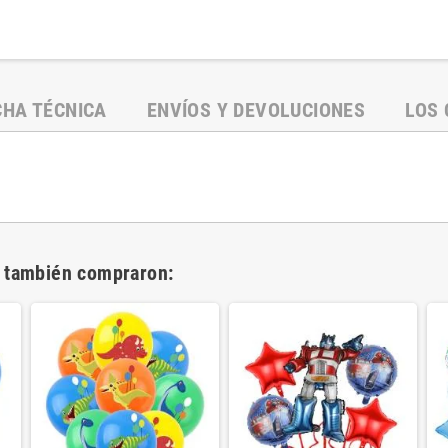
CHA TÉCNICA
ENVÍOS Y DEVOLUCIONES
LOS 
o también compraron: