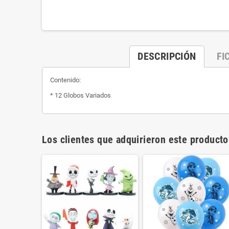
DESCRIPCIÓN
FI
Contenido:
* 12 Globos Variados
Los clientes que adquirieron este product