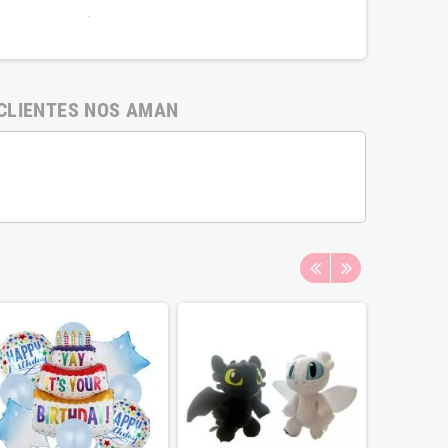
.
CLIENTES NOS AMAN