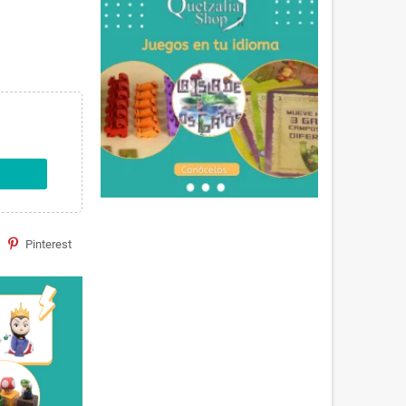
Pinterest