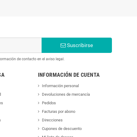
Suscribirse
ormación de contacto en el aviso legal.
SA
INFORMACIÓN DE CUENTA
Información personal
d
Devoluciones de mercancía
es
Pedidos
Facturas por abono
s
Direcciones
Cupones de descuento