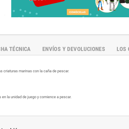
.
CHA TÉCNICA
ENVÍOS Y DEVOLUCIONES
LOS 
das criaturas marinas con la caña de pescar.
s en la unidad de juego y comience a pescar.