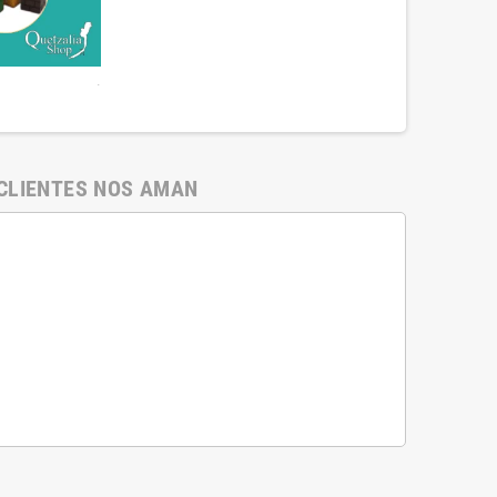
.
CLIENTES NOS AMAN