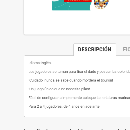
DESCRIPCIÓN
FI
Idioma:Inglés.
Los jugadores se turnan para tirar el dado y pescar las colori
¡Cuidado, nunca se sabe cuándo morderá el tiburón!
¡Un juego único que no necesita pilas!
Fácil de configurar: simplemente coloque las criaturas marina
Para 2 a 4 jugadores, de 4 años en adelante