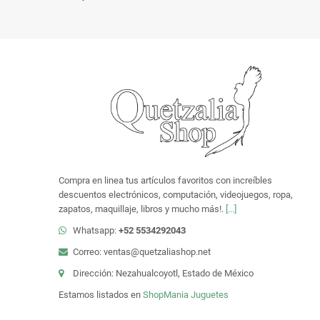
Compra en linea tus artículos favoritos con increíbles
descuentos electrónicos, computación, videojuegos, ropa,
zapatos, maquillaje, libros y mucho más!.
[...]
Whatsapp:
+52 5534292043
Correo: ventas@quetzaliashop.net
Dirección: Nezahualcoyotl, Estado de México
Estamos listados en
ShopMania
Juguetes