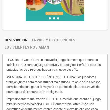
DESCRIPCIÓN
ENVÍOS Y DEVOLUCIONES
LOS CLIENTES NOS AMAN
LEGO Board Game Fun: un innovador juego de mesa que incorpora
ladrillos LEGO para un juego creativo y estratégico. Perfecto para los
entusiastas de LEGO que buscan un nuevo desafío.
AVENTURA DE CONSTRUCCIÓN COMPETITITIVA: Los jugadores
trabajan juntos para reconstruir el majestuoso Palacio de los Monos,
compitiendo para ganar la mayoría de puntos de plátano a través de
estrategias de construcción inteligentes.
Impresionante visualización LEGO 3D: a medida que avanza el juego,
mira un hermoso palacio LEGO 3D tomar forma, ofreciendo una
construcción visualmente impresionante que evoluciona con cada