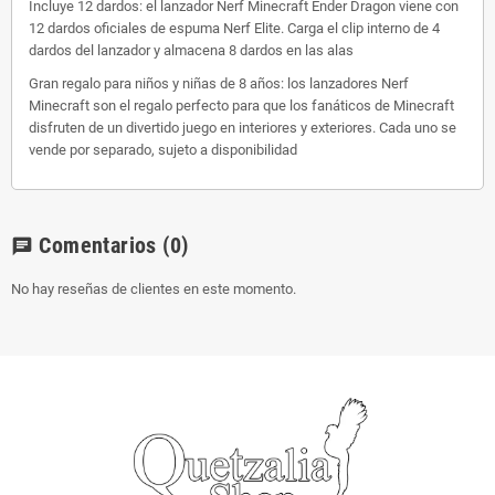
Incluye 12 dardos: el lanzador Nerf Minecraft Ender Dragon viene con
12 dardos oficiales de espuma Nerf Elite. Carga el clip interno de 4
dardos del lanzador y almacena 8 dardos en las alas
Gran regalo para niños y niñas de 8 años: los lanzadores Nerf
Minecraft son el regalo perfecto para que los fanáticos de Minecraft
disfruten de un divertido juego en interiores y exteriores. Cada uno se
vende por separado, sujeto a disponibilidad
Comentarios
(0)
chat
No hay reseñas de clientes en este momento.