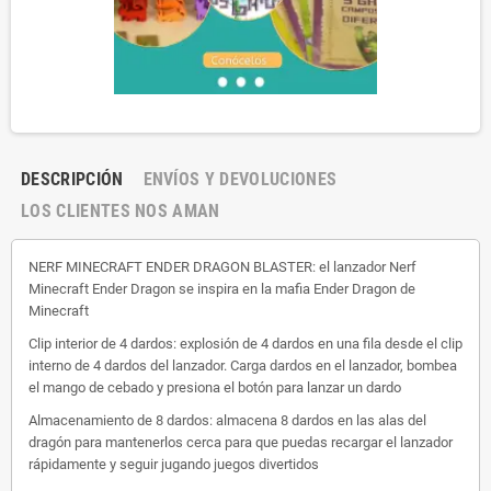
DESCRIPCIÓN
ENVÍOS Y DEVOLUCIONES
LOS CLIENTES NOS AMAN
NERF MINECRAFT ENDER DRAGON BLASTER: el lanzador Nerf
Minecraft Ender Dragon se inspira en la mafia Ender Dragon de
Minecraft
Clip interior de 4 dardos: explosión de 4 dardos en una fila desde el clip
interno de 4 dardos del lanzador. Carga dardos en el lanzador, bombea
el mango de cebado y presiona el botón para lanzar un dardo
Almacenamiento de 8 dardos: almacena 8 dardos en las alas del
dragón para mantenerlos cerca para que puedas recargar el lanzador
rápidamente y seguir jugando juegos divertidos