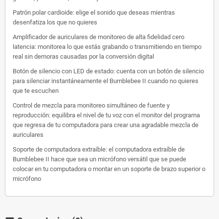
Patrón polar cardioide: elige el sonido que deseas mientras
desenfatiza los que no quieres
Amplificador de auriculares de monitoreo de alta fidelidad cero
latencia: monitorea lo que estás grabando o transmitiendo en tiempo
real sin demoras causadas por la conversión digital
Botón de silencio con LED de estado: cuenta con un botón de silencio
para silenciar instantáneamente el Bumblebee II cuando no quieres
que te escuchen
Control de mezcla para monitoreo simultáneo de fuente y
reproducción: equilibra el nivel de tu voz con el monitor del programa
que regresa de tu computadora para crear una agradable mezcla de
auriculares
Soporte de computadora extraíble: el computadora extraíble de
Bumblebee II hace que sea un micrófono versátil que se puede
colocar en tu computadora o montar en un soporte de brazo superior o
micrófono