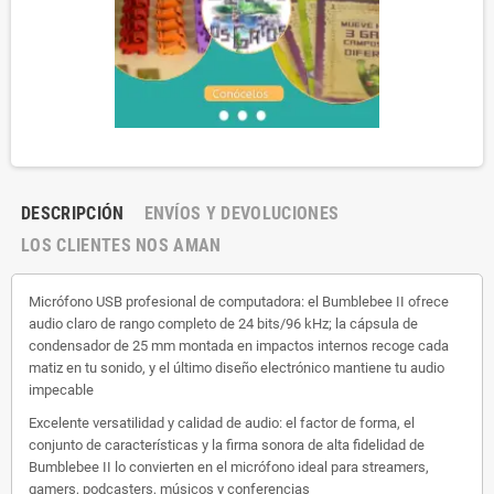
DESCRIPCIÓN
ENVÍOS Y DEVOLUCIONES
LOS CLIENTES NOS AMAN
Micrófono USB profesional de computadora: el Bumblebee II ofrece
audio claro de rango completo de 24 bits/96 kHz; la cápsula de
condensador de 25 mm montada en impactos internos recoge cada
matiz en tu sonido, y el último diseño electrónico mantiene tu audio
impecable
Excelente versatilidad y calidad de audio: el factor de forma, el
conjunto de características y la firma sonora de alta fidelidad de
Bumblebee II lo convierten en el micrófono ideal para streamers,
gamers, podcasters, músicos y conferencias