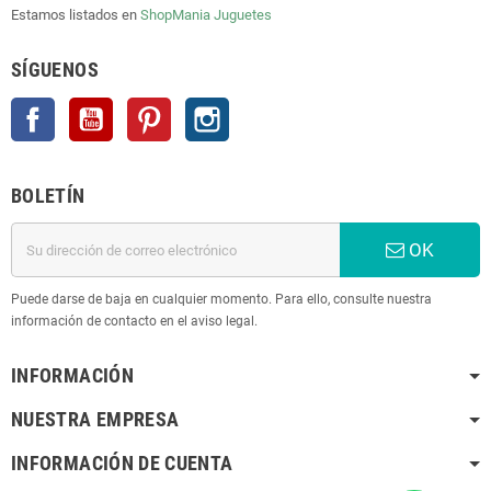
Estamos listados en
ShopMania
Juguetes
SÍGUENOS
Facebook
YouTube
Pinterest
Instagram
BOLETÍN
OK
Puede darse de baja en cualquier momento. Para ello, consulte nuestra
información de contacto en el aviso legal.
INFORMACIÓN
NUESTRA EMPRESA
INFORMACIÓN DE CUENTA