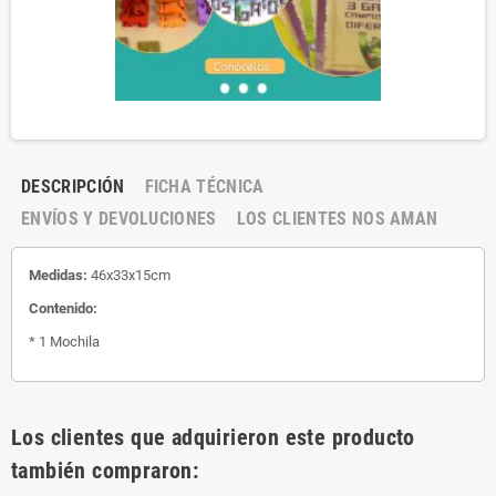
DESCRIPCIÓN
FICHA TÉCNICA
ENVÍOS Y DEVOLUCIONES
LOS CLIENTES NOS AMAN
Medidas:
46x33x15cm
Contenido:
* 1 Mochila
Los clientes que adquirieron este producto
también compraron: