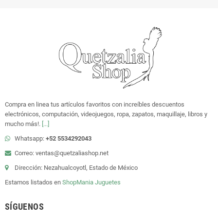
Compra en linea tus artículos favoritos con increíbles descuentos
electrónicos, computación, videojuegos, ropa, zapatos, maquillaje, libros y
mucho más!.
[...]
Whatsapp:
+52 5534292043
Correo: ventas@quetzaliashop.net
Dirección: Nezahualcoyotl, Estado de México
Estamos listados en
ShopMania
Juguetes
SÍGUENOS