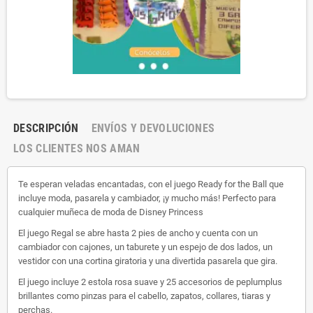
DESCRIPCIÓN
ENVÍOS Y DEVOLUCIONES
LOS CLIENTES NOS AMAN
Te esperan veladas encantadas, con el juego Ready for the Ball que
incluye moda, pasarela y cambiador, ¡y mucho más! Perfecto para
cualquier muñeca de moda de Disney Princess
El juego Regal se abre hasta 2 pies de ancho y cuenta con un
cambiador con cajones, un taburete y un espejo de dos lados, un
vestidor con una cortina giratoria y una divertida pasarela que gira.
El juego incluye 2 estola rosa suave y 25 accesorios de peplumplus
brillantes como pinzas para el cabello, zapatos, collares, tiaras y
perchas.