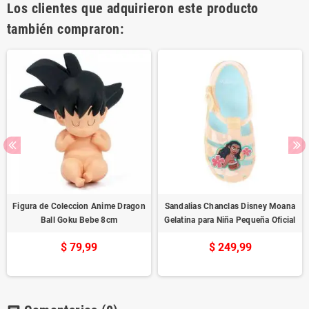
Los clientes que adquirieron este producto
también compraron:
Figura de Coleccion Anime Dragon
Sandalias Chanclas Disney Moana
Ball Goku Bebe 8cm
Gelatina para Niña Pequeña Oficial
$ 79,99
$ 249,99