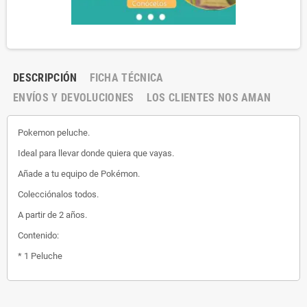
DESCRIPCIÓN
FICHA TÉCNICA
ENVÍOS Y DEVOLUCIONES
LOS CLIENTES NOS AMAN
Pokemon peluche.
Ideal para llevar donde quiera que vayas.
Añade a tu equipo de Pokémon.
Colecciónalos todos.
A partir de 2 años.
Contenido:
* 1 Peluche