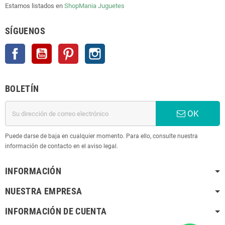
Estamos listados en
ShopMania
Juguetes
SÍGUENOS
Facebook
YouTube
Pinterest
Instagram
BOLETÍN
OK
Puede darse de baja en cualquier momento. Para ello, consulte nuestra
información de contacto en el aviso legal.
INFORMACIÓN
NUESTRA EMPRESA
INFORMACIÓN DE CUENTA