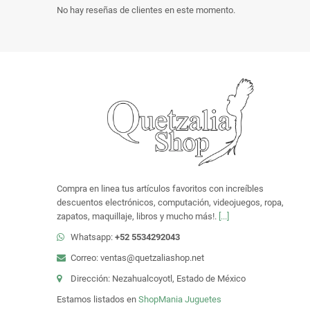
No hay reseñas de clientes en este momento.
Compra en linea tus artículos favoritos con increíbles
descuentos electrónicos, computación, videojuegos, ropa,
zapatos, maquillaje, libros y mucho más!.
[...]
Whatsapp:
+52 5534292043
Correo: ventas@quetzaliashop.net
Dirección: Nezahualcoyotl, Estado de México
Estamos listados en
ShopMania
Juguetes