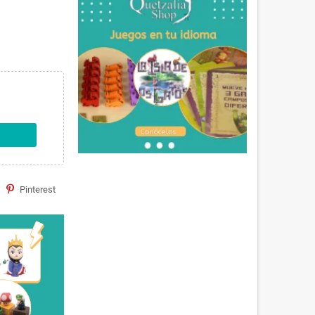
Pinterest