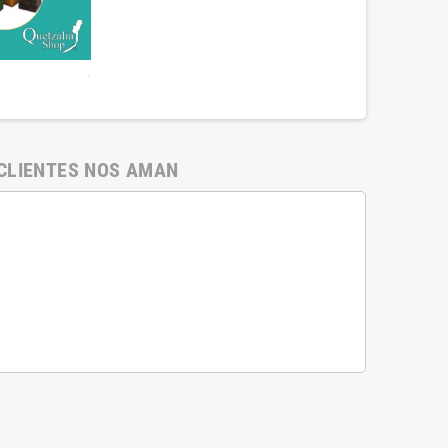
.
CLIENTES NOS AMAN