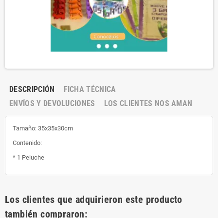
DESCRIPCIÓN
FICHA TÉCNICA
ENVÍOS Y DEVOLUCIONES
LOS CLIENTES NOS AMAN
Tamaño: 35x35x30cm
Contenido:
* 1 Peluche
Los clientes que adquirieron este producto
también compraron: