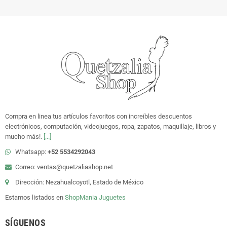
Compra en linea tus artículos favoritos con increíbles descuentos
electrónicos, computación, videojuegos, ropa, zapatos, maquillaje, libros y
mucho más!.
[...]
Whatsapp:
+52 5534292043
Correo: ventas@quetzaliashop.net
Dirección: Nezahualcoyotl, Estado de México
Estamos listados en
ShopMania
Juguetes
SÍGUENOS