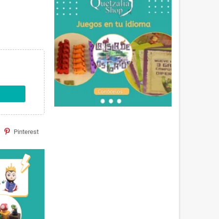
Pinterest