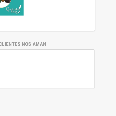
.
CLIENTES NOS AMAN