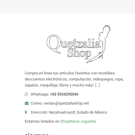
Compra en linea tus artículos favoritos con increíbles
descuentos electrónicos, computación, videojuegos, ropa,
zapatos, maquillaje, libros y mucho más!.
[...]
Whatsapp:
+52 5534292043
Correo: ventas@quetzaliashop.net
Dirección: Nezahualcoyotl, Estado de México
Estamos listados en
ShopMania
Juguetes