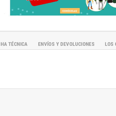
.
CHA TÉCNICA
ENVÍOS Y DEVOLUCIONES
LOS 