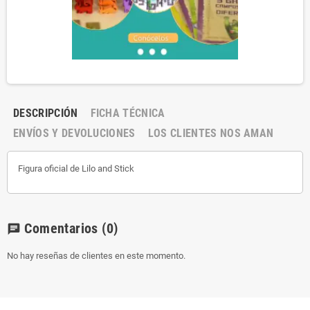
DESCRIPCIÓN
FICHA TÉCNICA
ENVÍOS Y DEVOLUCIONES
LOS CLIENTES NOS AMAN
Figura oficial de Lilo and Stick
Comentarios
(0)
chat
No hay reseñas de clientes en este momento.