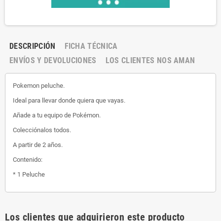
DESCRIPCIÓN
FICHA TÉCNICA
ENVÍOS Y DEVOLUCIONES
LOS CLIENTES NOS AMAN
Pokemon peluche.
Ideal para llevar donde quiera que vayas.
Añade a tu equipo de Pokémon.
Colecciónalos todos.
A partir de 2 años.
Contenido:
* 1 Peluche
Los clientes que adquirieron este producto