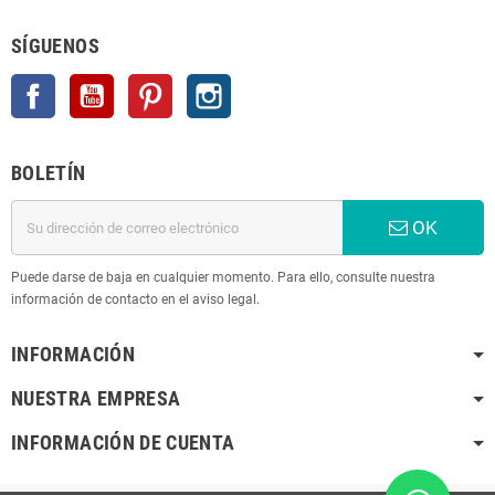
SÍGUENOS
Facebook
YouTube
Pinterest
Instagram
BOLETÍN
OK
Puede darse de baja en cualquier momento. Para ello, consulte nuestra
información de contacto en el aviso legal.
INFORMACIÓN
NUESTRA EMPRESA
INFORMACIÓN DE CUENTA