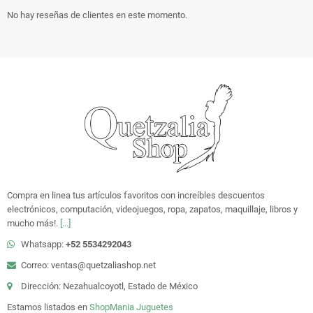
No hay reseñas de clientes en este momento.
Compra en linea tus artículos favoritos con increíbles descuentos
electrónicos, computación, videojuegos, ropa, zapatos, maquillaje, libros y
mucho más!.
[...]
Whatsapp:
+52 5534292043
Correo: ventas@quetzaliashop.net
Dirección: Nezahualcoyotl, Estado de México
Estamos listados en
ShopMania
Juguetes