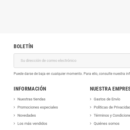
BOLETÍN
Puede darse de baja en cualquier momento. Para ello, consulte nuestra inf
INFORMACIÓN
NUESTRA EMPRE
Nuestras tiendas
Gastos de Envío
Promociones especiales
Políticas de Privacida
Novedades
Términos y Condicion
Los más vendidos
Quiénes somos