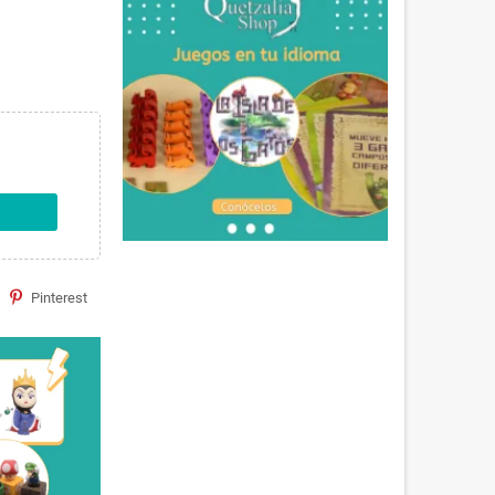
Pinterest