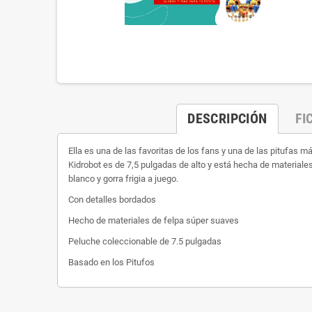
DESCRIPCIÓN
FI
Ella es una de las favoritas de los fans y una de las pitufas má
Kidrobot es de 7,5 pulgadas de alto y está hecha de materiales
blanco y gorra frigia a juego.
Con detalles bordados
Hecho de materiales de felpa súper suaves
Peluche coleccionable de 7.5 pulgadas
Basado en los Pitufos