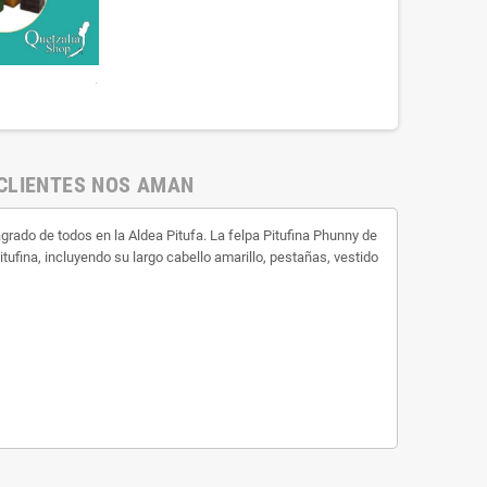
.
CLIENTES NOS AMAN
l agrado de todos en la Aldea Pitufa. La felpa Pitufina Phunny de
tufina, incluyendo su largo cabello amarillo, pestañas, vestido