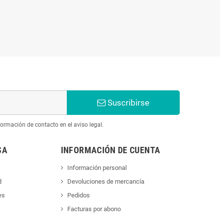
Suscribirse
ormación de contacto en el aviso legal.
SA
INFORMACIÓN DE CUENTA
Información personal
d
Devoluciones de mercancía
es
Pedidos
Facturas por abono