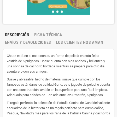
DESCRIPCIÓN
FICHA TÉCNICA
ENVÍOS Y DEVOLUCIONES
LOS CLIENTES NOS AMAN
Chase está en el caso con su uniforme de policía en esta felpa
vestida de 6 pulgadas. Chase cuenta con ojos anchos y brillantes y
una sonrisa de cachorro bordada mientras se prepara para otro día
aventurero con sus amigos.
Suave y abrazable: hecho de material suave que cumple con los
famosos estándares de calidad Gund, este juguete de peluche cuenta
con una construcción lavable en la superficie para una fácil limpieza.
Adecuado para edades de 1 en adelante, azul/marrón, 6 pulgadas
El regalo perfecto: la colección de Patrulla Canina de Gund del valiente
escuadrón de la historieta es un regalo perfecto para cumpleaños,
Pascua, Navidad y más para los fans de la Patrulla Canina y cachorros