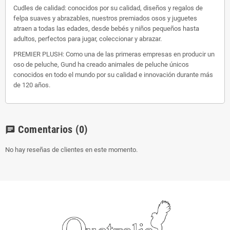
Cudles de calidad: conocidos por su calidad, diseños y regalos de
felpa suaves y abrazables, nuestros premiados osos y juguetes
atraen a todas las edades, desde bebés y niños pequeños hasta
adultos, perfectos para jugar, coleccionar y abrazar.
PREMIER PLUSH: Como una de las primeras empresas en producir un
oso de peluche, Gund ha creado animales de peluche únicos
conocidos en todo el mundo por su calidad e innovación durante más
de 120 años.
Comentarios
(0)
chat
No hay reseñas de clientes en este momento.