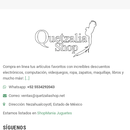
Compra en linea tus artículos favoritos con increíbles descuentos
electrónicos, computación, videojuegos, ropa, zapatos, maquillaje, libros y
mucho más!.
[...]
Whatsapp:
+52 5534292043
Correo: ventas@quetzaliashop.net
Dirección: Nezahualcoyotl, Estado de México
Estamos listados en
ShopMania
Juguetes
SÍGUENOS