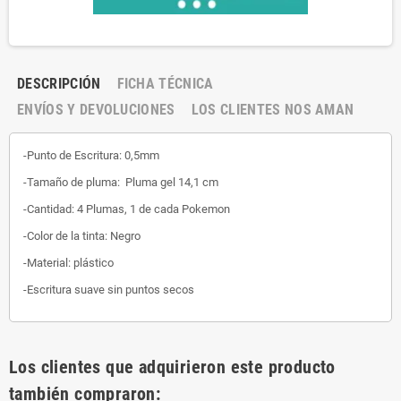
DESCRIPCIÓN
FICHA TÉCNICA
ENVÍOS Y DEVOLUCIONES
LOS CLIENTES NOS AMAN
-Punto de Escritura: 0,5mm
-Tamaño de pluma: Pluma gel 14,1 cm
-Cantidad: 4 Plumas, 1 de cada Pokemon
-Color de la tinta: Negro
-Material: plástico
-Escritura suave sin puntos secos
Los clientes que adquirieron este producto
también compraron: