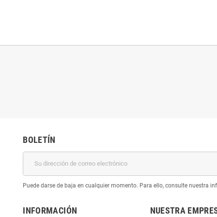
BOLETÍN
Puede darse de baja en cualquier momento. Para ello, consulte nuestra inf
INFORMACIÓN
NUESTRA EMPRE