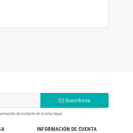
Suscribirse
ormación de contacto en el aviso legal.
SA
INFORMACIÓN DE CUENTA