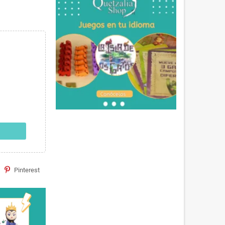
Pinterest