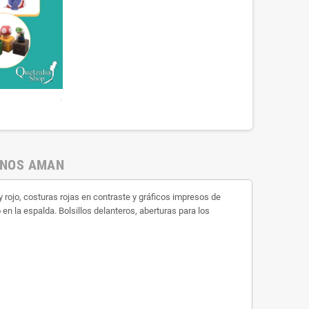
.
 NOS AMAN
rojo, costuras rojas en contraste y gráficos impresos de
en la espalda. Bolsillos delanteros, aberturas para los