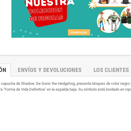
.
IÓN
ENVÍOS Y DEVOLUCIONES
LOS CLIENTES
 capucha de Shadow. De Sonic the Hedgehog, presenta bloques de color negro y 
a "Forma de Vida Definitiva" en la espalda baja. Su símbolo está bordado en rojo 