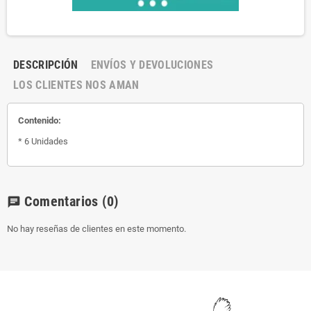
DESCRIPCIÓN
ENVÍOS Y DEVOLUCIONES
LOS CLIENTES NOS AMAN
Contenido:
* 6 Unidades
Comentarios
(0)
chat
No hay reseñas de clientes en este momento.