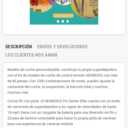
DESCRIPCIÓN
ENVÍOS Y DEVOLUCIONES
LOS CLIENTES NOS AMAN
Modelo de coche personalizable: construye tu propio superdeportivo
con el kit de modelo de coche de control remoto HEXMODS con más
de 85 piezas. Con 1000 combinaciones de mods, puedes ajustar la
carrocería del coche, la suspensión, la tracción total y muchos,
muchos más
Coche RC con pista: el HEXMODS Pro Series Elite cuenta con un estilo
de carrocería de superdeportivo y es capaz de velocidades de hasta
18 mph Viene con un cargador de batería para una diversión sin fin y
20 pies de barrera conectable para hacer tu propia pista de carreras
para una experiencia de carreras realista