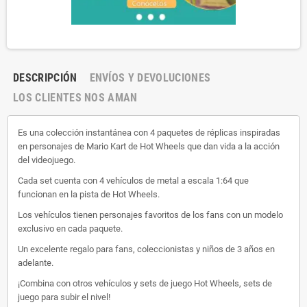
DESCRIPCIÓN
ENVÍOS Y DEVOLUCIONES
LOS CLIENTES NOS AMAN
Es una colección instantánea con 4 paquetes de réplicas inspiradas
en personajes de Mario Kart de Hot Wheels que dan vida a la acción
del videojuego.
Cada set cuenta con 4 vehículos de metal a escala 1:64 que
funcionan en la pista de Hot Wheels.
Los vehículos tienen personajes favoritos de los fans con un modelo
exclusivo en cada paquete.
Un excelente regalo para fans, coleccionistas y niños de 3 años en
adelante.
¡Combina con otros vehículos y sets de juego Hot Wheels, sets de
juego para subir el nivel!