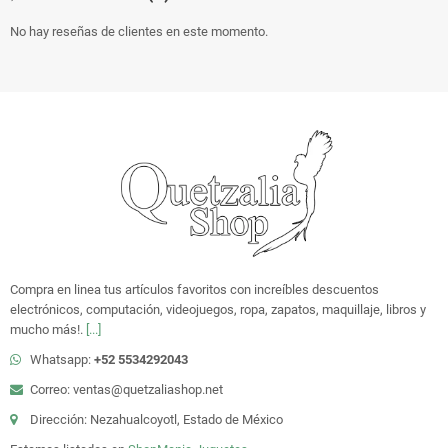
No hay reseñas de clientes en este momento.
Compra en linea tus artículos favoritos con increíbles descuentos
electrónicos, computación, videojuegos, ropa, zapatos, maquillaje, libros y
mucho más!.
[...]
Whatsapp:
+52 5534292043
Correo: ventas@quetzaliashop.net
Dirección: Nezahualcoyotl, Estado de México