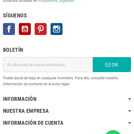
Estamos listados en
ShopMania
Juguetes
SÍGUENOS
Facebook
YouTube
Pinterest
Instagram
BOLETÍN
OK
Puede darse de baja en cualquier momento. Para ello, consulte nuestra
información de contacto en el aviso legal.
INFORMACIÓN
NUESTRA EMPRESA
INFORMACIÓN DE CUENTA