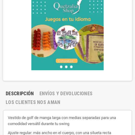
DESCRIPCIÓN
ENVÍOS Y DEVOLUCIONES
LOS CLIENTES NOS AMAN
Vestido de golf de manga larga con medias separadas para una
comodidad versátil durante tu swing
Ajuste regular: más ancho en el cuerpo, con una silueta recta