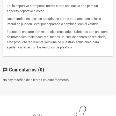
Estilo deportivo atemporal: media cierre con cuello alto para un
aspecto deportivo clásico
Dos miradas en uno: los pantalones cortos interiores con bolsillo
lateral se pueden llevar por separado o combinar con el vestido
Fabricado en parte con materiales reciclados: fabricado con una serie
de materiales reciclados, y al menos un 70% de contenido reciclado,
este producto representa solo una de nuestras soluciones para
ayudar a acabar con los residuos de plástico
Comentarios
(0)
chat
No hay reseñas de clientes en este momento.