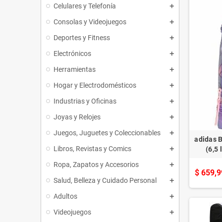
Celulares y Telefonía
Consolas y Videojuegos
Deportes y Fitness
Electrónicos
Herramientas
Hogar y Electrodomésticos
Industrias y Oficinas
Joyas y Relojes
Juegos, Juguetes y Coleccionables
adidas 
Libros, Revistas y Comics
(6,5 
Ropa, Zapatos y Accesorios
$ 659,9
Salud, Belleza y Cuidado Personal
Adultos
Videojuegos