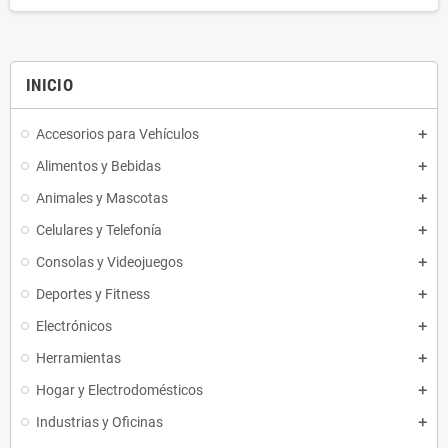
INICIO
Accesorios para Vehículos
Alimentos y Bebidas
Animales y Mascotas
Celulares y Telefonía
Consolas y Videojuegos
Deportes y Fitness
Electrónicos
Herramientas
Hogar y Electrodomésticos
Industrias y Oficinas