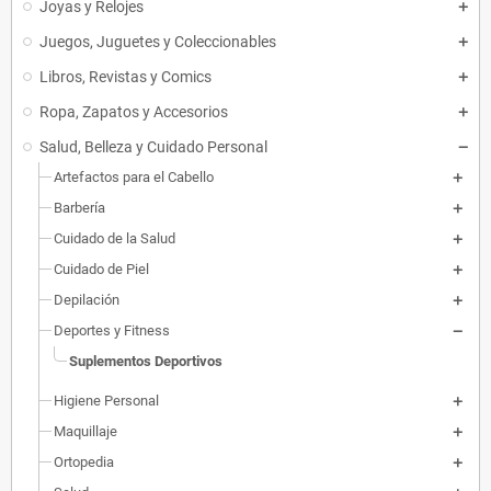
Joyas y Relojes
Juegos, Juguetes y Coleccionables
Libros, Revistas y Comics
Ropa, Zapatos y Accesorios
Salud, Belleza y Cuidado Personal
Artefactos para el Cabello
Barbería
Cuidado de la Salud
Cuidado de Piel
Depilación
Deportes y Fitness
Suplementos Deportivos
Higiene Personal
Maquillaje
Ortopedia