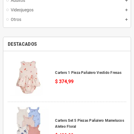
Adultos
Videojuegos
Otros
DESTACADOS
Carters 1 Pieza Pañalero Vestido Fresas
$ 374,99
Carters Set 5 Piezas Pañalero Mamelucos
Aleteo Floral