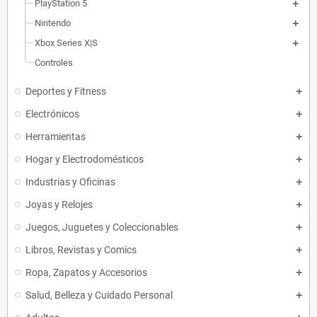
PlayStation 5
Nintendo
Xbox Series X|S
Controles
Deportes y Fitness
Electrónicos
Herramientas
Hogar y Electrodomésticos
Industrias y Oficinas
Joyas y Relojes
Juegos, Juguetes y Coleccionables
Libros, Revistas y Comics
Ropa, Zapatos y Accesorios
Salud, Belleza y Cuidado Personal