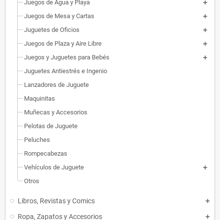
Juegos de Agua y Playa
Juegos de Mesa y Cartas
Juguetes de Oficios
Juegos de Plaza y Aire Libre
Juegos y Juguetes para Bebés
Juguetes Antiestrés e Ingenio
Lanzadores de Juguete
Maquinitas
Muñecas y Accesorios
Pelotas de Juguete
Peluches
Rompecabezas
Vehículos de Juguete
Otros
Libros, Revistas y Comics
Ropa, Zapatos y Accesorios