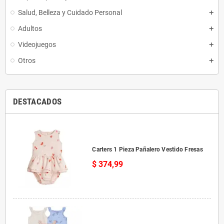
Salud, Belleza y Cuidado Personal
Adultos
Videojuegos
Otros
DESTACADOS
Carters 1 Pieza Pañalero Vestido Fresas
$ 374,99