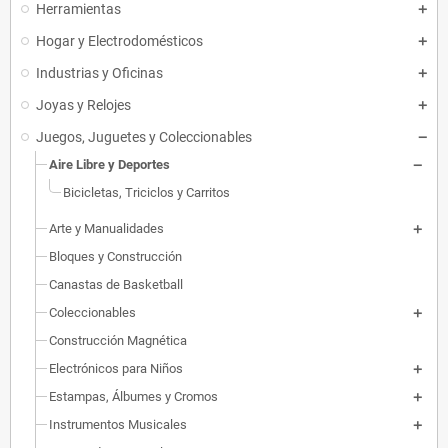
Herramientas
Hogar y Electrodomésticos
Industrias y Oficinas
Joyas y Relojes
Juegos, Juguetes y Coleccionables
Aire Libre y Deportes
Bicicletas, Triciclos y Carritos
Arte y Manualidades
Bloques y Construcción
Canastas de Basketball
Coleccionables
Construcción Magnética
Electrónicos para Niños
Estampas, Álbumes y Cromos
Instrumentos Musicales