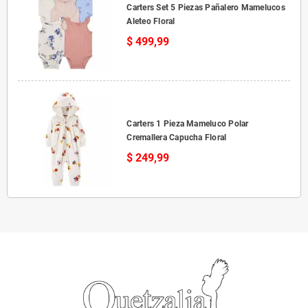
Carters Set 5 Piezas Pañalero Mamelucos
Aleteo Floral
$ 499,99
Carters 1 Pieza Mameluco Polar
Cremallera Capucha Floral
$ 249,99