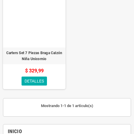
Carters Set 7 Piezas Braga Calzón
Niña Unicornio
$ 329,99
DETALLES
Mostrando 1-1 de 1 artículo(s)
INICIO