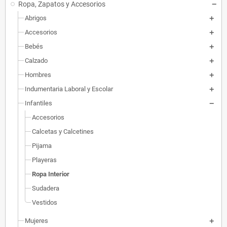
Ropa, Zapatos y Accesorios
Abrigos
Accesorios
Bebés
Calzado
Hombres
Indumentaria Laboral y Escolar
Infantiles
Accesorios
Calcetas y Calcetines
Pijama
Playeras
Ropa Interior
Sudadera
Vestidos
Mujeres