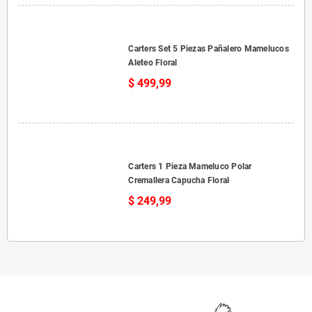
Carters Set 5 Piezas Pañalero Mamelucos
Aleteo Floral
$ 499,99
Carters 1 Pieza Mameluco Polar
Cremallera Capucha Floral
$ 249,99