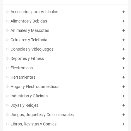
Accesorios para Vehículos
Alimentos y Bebidas
Animales y Mascotas
Celulares y Telefonía
Consolas y Videojuegos
Deportes y Fitness
Electrónicos
Herramientas
Hogar y Electrodomésticos
Industrias y Oficinas
Joyas y Relojes
Juegos, Juguetes y Coleccionables
Libros, Revistas y Comics