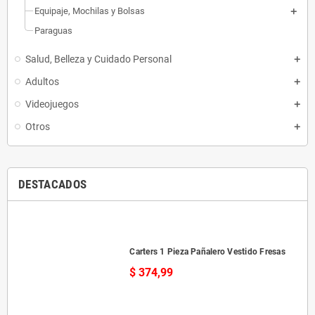
Equipaje, Mochilas y Bolsas
Paraguas
Salud, Belleza y Cuidado Personal
Adultos
Videojuegos
Otros
DESTACADOS
Carters 1 Pieza Pañalero Vestido Fresas
$ 374,99