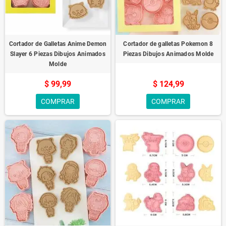
Cortador de Galletas Anime Demon
Cortador de galletas Pokemon 8
Slayer 6 Piezas Dibujos Animados
Piezas Dibujos Animados Molde
Molde
$ 99,99
$ 124,99
COMPRAR
COMPRAR