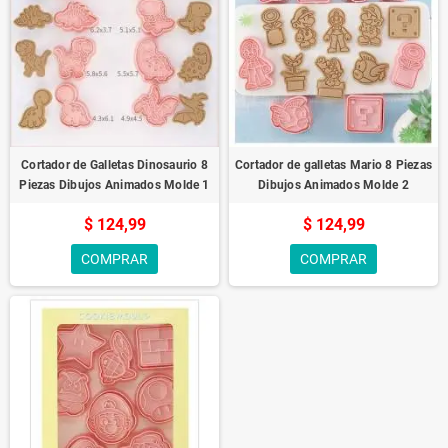
Cortador de Galletas Dinosaurio 8
Cortador de galletas Mario 8 Piezas
Piezas Dibujos Animados Molde 1
Dibujos Animados Molde 2
$ 124,99
$ 124,99
COMPRAR
COMPRAR