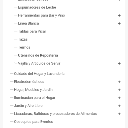
Espumadores de Leche
Herramientas para Bar y Vino
Línea Blanca
Tablas para Picar
Tazas
Termos
Utensillos de Repostería
Vajilla y Artículos de Servir
Cuidado del Hogar y Lavandería
Electrodomésticos
Hogar, Muebles y Jardín
Iluminación para el Hogar
Jardín y Aire Libre
Licuadoras, Batidoras y procesadores de Alimentos
Obsequios para Eventos