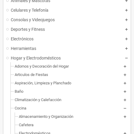
Animales y Mascotas
Celulares y Telefonía
Consolas y Videojuegos
Deportes y Fitness
Electrónicos
Herramientas
Hogar y Electrodomésticos
Adornos y Decoración del Hogar
Articulos de Fiestas
Aspiración, Limpieza y Planchado
Baño
Climatización y Calefacción
Cocina
Almacenamiento y Organización
Cafetera
Electrodomésticos