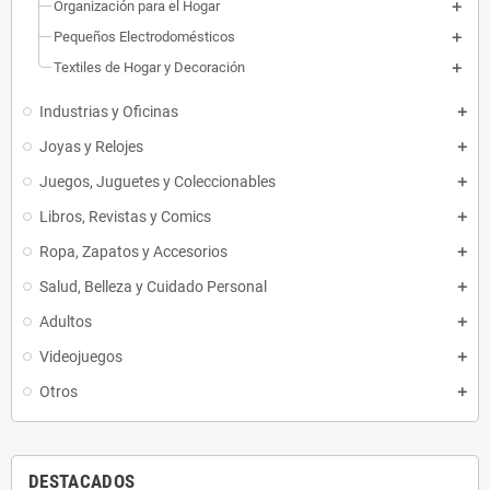
Organización para el Hogar
Pequeños Electrodomésticos
Textiles de Hogar y Decoración
Industrias y Oficinas
Joyas y Relojes
Juegos, Juguetes y Coleccionables
Libros, Revistas y Comics
Ropa, Zapatos y Accesorios
Salud, Belleza y Cuidado Personal
Adultos
Videojuegos
Otros
DESTACADOS