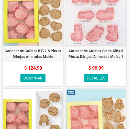
Cortador de Galletas BT21 8 Piezas
Cortador de Galletas Gatito Kitty 8
Dibujos Animados Molde
Piezas Dibujos Animados Molde 1
$ 124,99
$ 99,99
COMPRAR
DETALLES