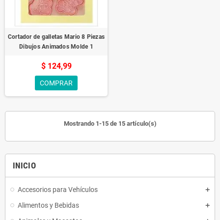
Cortador de galletas Mario 8 Piezas
Dibujos Animados Molde 1
$ 124,99
COMPRAR
Mostrando 1-15 de 15 artículo(s)
INICIO
Accesorios para Vehículos
Alimentos y Bebidas