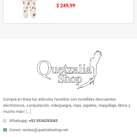
$ 249,99
Compra en linea tus artículos favoritos con increíbles descuentos
electrónicos, computación, videojuegos, ropa, zapatos, maquillaje, libros y
mucho más!.
[...]
Whatsapp:
+52 5534292043
Correo: ventas@quetzaliashop.net