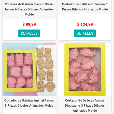
Cortador de Galletas Demon Slayer
Cortador de galletas Pokemon 6
Tanjiro 6 Piezas Dibujos Animados
Piezas Dibujos Animados Molde
Molde
$ 99,99
$ 124,99
DETALLES
DETALLES
Cortador de Galletas Animal Perros
Cortador de Galletas Animal
8 Piezas Dibujos Animados Molde
Dinosaurio 8 Piezas Dibujos
Animados Molde