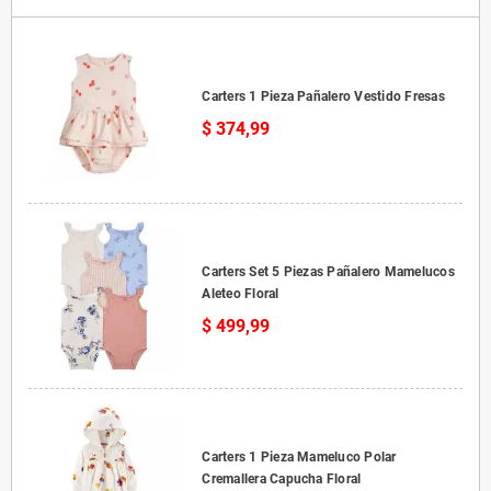
Carters 1 Pieza Pañalero Vestido Fresas
$ 374,99
Carters Set 5 Piezas Pañalero Mamelucos
Aleteo Floral
$ 499,99
Carters 1 Pieza Mameluco Polar
Cremallera Capucha Floral