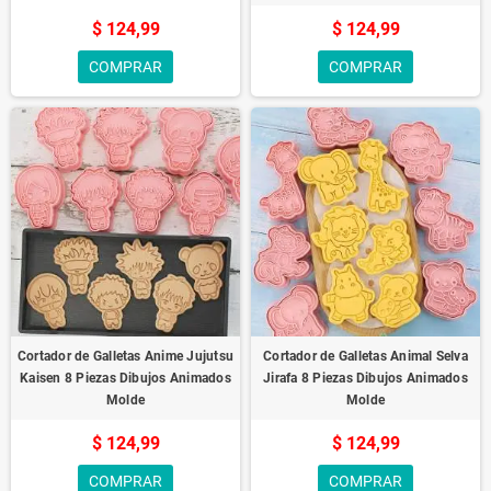
$ 124,99
$ 124,99
COMPRAR
COMPRAR
Cortador de Galletas Anime Jujutsu
Cortador de Galletas Animal Selva
Kaisen 8 Piezas Dibujos Animados
Jirafa 8 Piezas Dibujos Animados
Molde
Molde
$ 124,99
$ 124,99
COMPRAR
COMPRAR