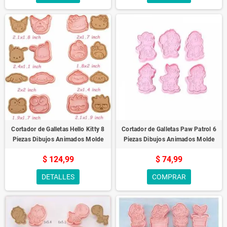
Cortador de Galletas Hello Kitty 8
Cortador de Galletas Paw Patrol 6
Piezas Dibujos Animados Molde
Piezas Dibujos Animados Molde
$ 124,99
$ 74,99
DETALLES
COMPRAR