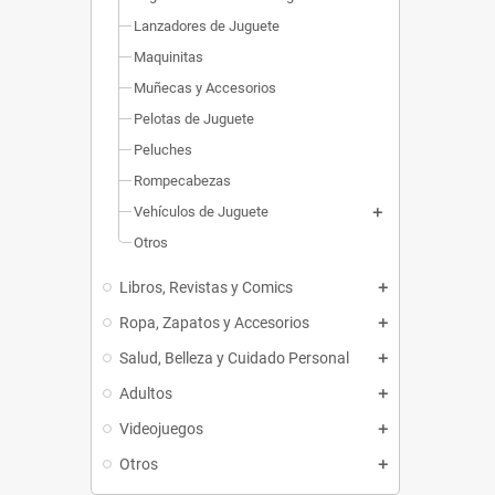
Lanzadores de Juguete
Maquinitas
Muñecas y Accesorios
Pelotas de Juguete
Peluches
Rompecabezas
Vehículos de Juguete
Otros
Libros, Revistas y Comics
Ropa, Zapatos y Accesorios
Salud, Belleza y Cuidado Personal
Adultos
Videojuegos
Otros