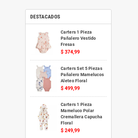
DESTACADOS
Carters 1 Pieza
Pañalero Vestido
Fresas
$ 374,99
Carters Set 5 Piezas
Pañalero Mamelucos
Aleteo Floral
$ 499,99
Carters 1 Pieza
Mameluco Polar
Cremallera Capucha
Floral
$ 249,99