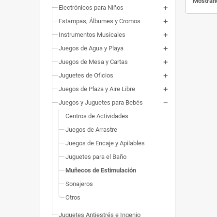
Mostrand
Electrónicos para Niños
Estampas, Álbumes y Cromos
Instrumentos Musicales
Juegos de Agua y Playa
Juegos de Mesa y Cartas
Juguetes de Oficios
Juegos de Plaza y Aire Libre
Juegos y Juguetes para Bebés
Centros de Actividades
Juegos de Arrastre
Juegos de Encaje y Apilables
Juguetes para el Baño
Muñecos de Estimulación
Sonajeros
Otros
Juguetes Antiestrés e Ingenio