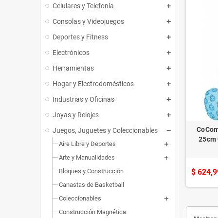
Celulares y Telefonía
Consolas y Videojuegos
Deportes y Fitness
Electrónicos
Herramientas
Hogar y Electrodomésticos
Industrias y Oficinas
Joyas y Relojes
CoCom
Juegos, Juguetes y Coleccionables
25cm 
Aire Libre y Deportes
Arte y Manualidades
Bloques y Construcción
$ 624,9
Canastas de Basketball
Coleccionables
Construcción Magnética