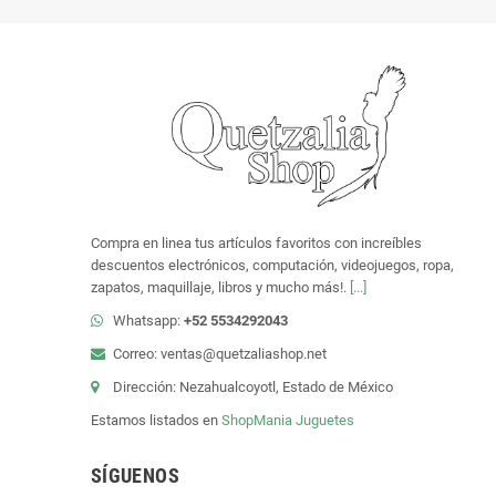
Compra en linea tus artículos favoritos con increíbles
descuentos electrónicos, computación, videojuegos, ropa,
zapatos, maquillaje, libros y mucho más!.
[...]
Whatsapp:
+52 5534292043
Correo: ventas@quetzaliashop.net
Dirección: Nezahualcoyotl, Estado de México
Estamos listados en
ShopMania
Juguetes
SÍGUENOS