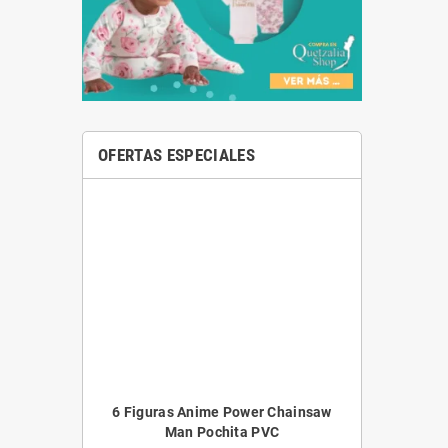
OFERTAS ESPECIALES
6 Figuras Anime Power Chainsaw
Man Pochita PVC