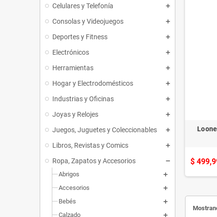
Celulares y Telefonía
Consolas y Videojuegos
Deportes y Fitness
Electrónicos
Herramientas
Hogar y Electrodomésticos
Industrias y Oficinas
Joyas y Relojes
Loone
Juegos, Juguetes y Coleccionables
Libros, Revistas y Comics
Ropa, Zapatos y Accesorios
$ 499,9
Abrigos
Accesorios
Bebés
Mostrand
Calzado