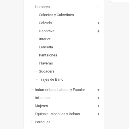
Hombres
Calcetas y Calcetines
Calzado
Deportiva
Interior
Lencería
Pantalones
Playeras
Sudadera
Trajes de Baño
Indumentaria Laboral y Escolar
Infantiles
Mujeres
Equipaje, Mochilas y Bolsas
Paraguas