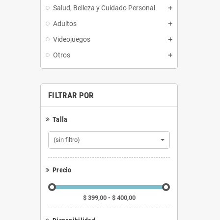
Salud, Belleza y Cuidado Personal
Adultos
Videojuegos
Otros
FILTRAR POR
Talla
(sin filtro)
Precio
$ 399,00 - $ 400,00