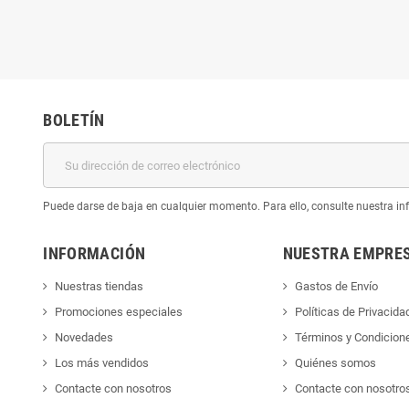
BOLETÍN
Puede darse de baja en cualquier momento. Para ello, consulte nuestra inf
INFORMACIÓN
NUESTRA EMPRE
Nuestras tiendas
Gastos de Envío
Promociones especiales
Políticas de Privacida
Novedades
Términos y Condicion
Los más vendidos
Quiénes somos
Contacte con nosotros
Contacte con nosotro