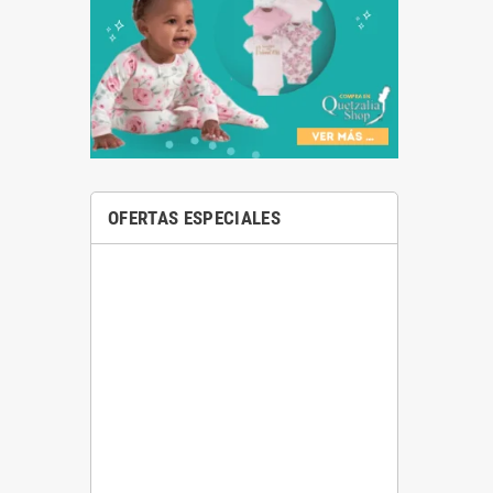
OFERTAS ESPECIALES