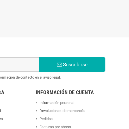
Suscribirse
ormación de contacto en el aviso legal.
SA
INFORMACIÓN DE CUENTA
Información personal
d
Devoluciones de mercancía
es
Pedidos
Facturas por abono