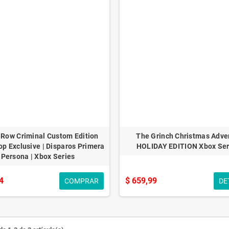
 Row Criminal Custom Edition
The Grinch Christmas Adve
 Exclusive | Disparos Primera
HOLIDAY EDITION Xbox Ser
Persona | Xbox Series
4
$ 659,99
COMPRAR
DE