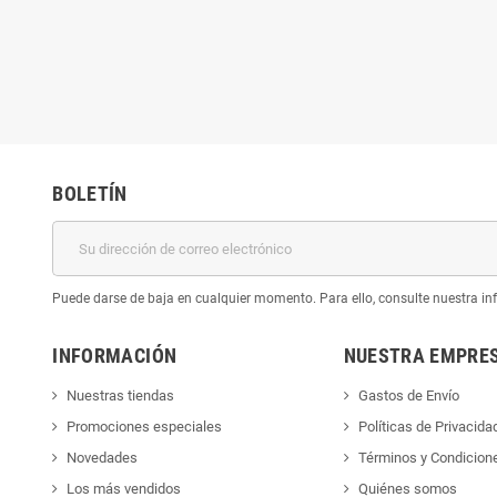
BOLETÍN
Puede darse de baja en cualquier momento. Para ello, consulte nuestra inf
INFORMACIÓN
NUESTRA EMPRE
Nuestras tiendas
Gastos de Envío
Promociones especiales
Políticas de Privacida
Novedades
Términos y Condicion
Los más vendidos
Quiénes somos