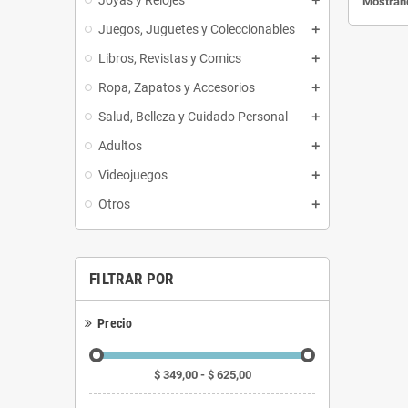
Mostrand
Juegos, Juguetes y Coleccionables
Libros, Revistas y Comics
Ropa, Zapatos y Accesorios
Salud, Belleza y Cuidado Personal
Adultos
Videojuegos
Otros
FILTRAR POR
Precio
$ 349,00 - $ 625,00