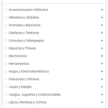
Accesorios para Vehículos
Alimentos y Bebidas
Animales y Mascotas
Celulares y Telefonía
Consolas y Videojuegos
Deportes y Fitness
Electrónicos
Herramientas
Hogar y Electrodomésticos
Industrias y Oficinas
Joyas y Relojes
Juegos, Juguetes y Coleccionables
Libros, Revistas y Comics