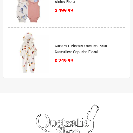
Aleteo Floral
$ 499,99
Carters 1 Pieza Mameluco Polar
Cremallera Capucha Floral
$ 249,99