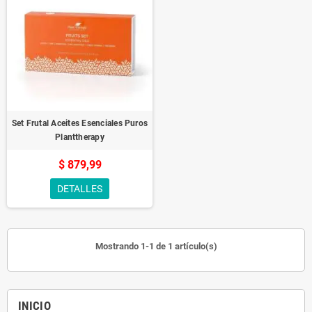
Set Frutal Aceites Esenciales Puros
Planttherapy
$ 879,99
DETALLES
Mostrando 1-1 de 1 artículo(s)
INICIO