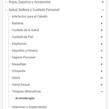
Ropa, Zapatos y Accesorios
Salud, Belleza y Cuidado Personal
Artefactos para el Cabello
Barbería
Cuidado de la Salud
Cuidado de Piel
Depilación
Deportes y Fitness
Higiene Personal
Maquillaje
Ortopedia
Salud
Salud Sexual
Terapias Alternativas
Aromaterapia
Vitaminas y Suplementos