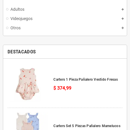
Adultos
Videojuegos
Otros
DESTACADOS
Carters 1 Pieza Pañalero Vestido Fresas
$ 374,99
Carters Set 5 Piezas Pañalero Mamelucos