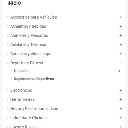
INICIO
Accesorios para Vehículos
Alimentos y Bebidas
Animales y Mascotas
Celulares y Telefonía
Consolas y Videojuegos
Deportes y Fitness
Natación
Suplementos Deportivos
Electrónicos
Herramientas
Hogar y Electrodomésticos
Industrias y Oficinas
Joyas y Relojes