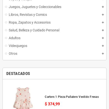
Juegos, Juguetes y Coleccionables
Libros, Revistas y Comics
Ropa, Zapatos y Accesorios
Salud, Belleza y Cuidado Personal
Adultos
Videojuegos
Otros
DESTACADOS
Carters 1 Pieza Pañalero Vestido Fresas
$ 374,99