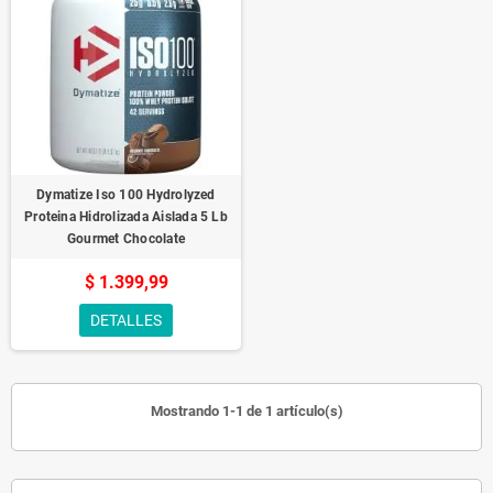
Dymatize Iso 100 Hydrolyzed
Proteina Hidrolizada Aislada 5 Lb
Gourmet Chocolate
$ 1.399,99
DETALLES
Mostrando 1-1 de 1 artículo(s)