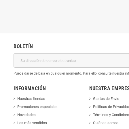
BOLETÍN
Puede darse de baja en cualquier momento. Para ello, consulte nuestra inf
INFORMACIÓN
NUESTRA EMPRE
Nuestras tiendas
Gastos de Envío
Promociones especiales
Políticas de Privacida
Novedades
Términos y Condicion
Los más vendidos
Quiénes somos