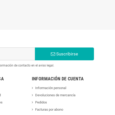
Suscribirse
ormación de contacto en el aviso legal.
SA
INFORMACIÓN DE CUENTA
Información personal
d
Devoluciones de mercancía
es
Pedidos
Facturas por abono