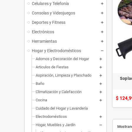
Celulares y Telefonía
Consolas y Videojuegos
Deportes y Fitness
Electrónicos
Herramientas
Hogar y Electrodomésticos
Adornos y Decoración del Hogar
Articulos de Fiestas
Aspiración, Limpieza y Planchado
Sopla
Baño
Climatización y Calefacción
$ 124,9
Cocina
Cuidado del Hogar y Lavandería
Electrodomésticos
Hogar, Muebles y Jardín
Mostrand