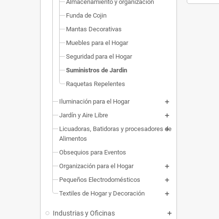
Almacenamiento y organización
Funda de Cojin
Mantas Decorativas
Muebles para el Hogar
Seguridad para el Hogar
Suministros de Jardin
Raquetas Repelentes
Iluminación para el Hogar
Jardín y Aire Libre
Licuadoras, Batidoras y procesadores de
Alimentos
Obsequios para Eventos
Organización para el Hogar
Pequeños Electrodomésticos
Textiles de Hogar y Decoración
Industrias y Oficinas