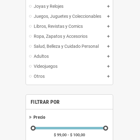
Joyas y Relojes
Juegos, Juguetes y Coleccionables
Libros, Revistas y Comics
Ropa, Zapatos y Accesorios
Salud, Belleza y Cuidado Personal
Adultos
Videojuegos
Otros
FILTRAR POR
Precio
$ 99,00 - $ 100,00