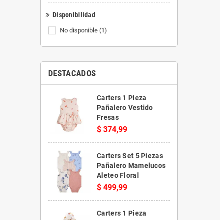
Disponibilidad
No disponible
(1)
DESTACADOS
Carters 1 Pieza
Pañalero Vestido
Fresas
$ 374,99
Carters Set 5 Piezas
Pañalero Mamelucos
Aleteo Floral
$ 499,99
Carters 1 Pieza