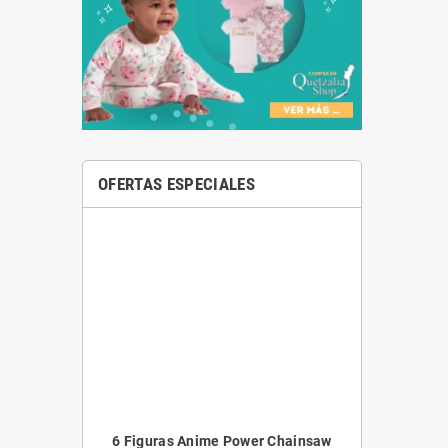
OFERTAS ESPECIALES
6 Figuras Anime Power Chainsaw